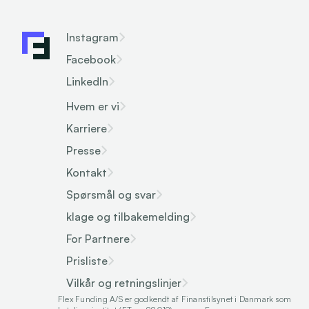
Instagram
Facebook
LinkedIn
Hvem er vi
Karriere
Presse
Kontakt
Spørsmål og svar
klage og tilbakemelding
For Partnere
Prisliste
Vilkår og retningslinjer
Flex Funding A/S er godkendt af Finanstilsynet i Danmark som 