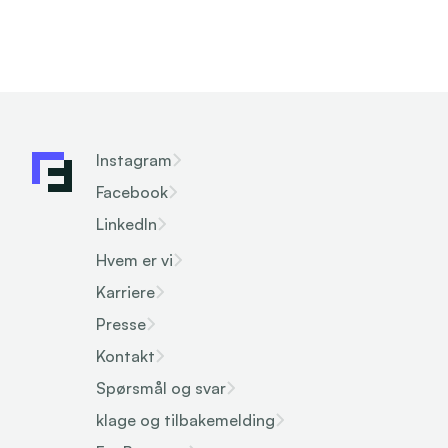
Logg inn
Instagram
Facebook
LinkedIn
Hvem er vi
Karriere
Presse
Kontakt
Spørsmål og svar
klage og tilbakemelding