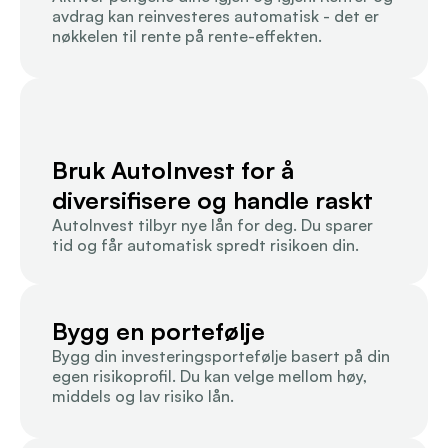
avdrag kan reinvesteres automatisk - det er 
nøkkelen til rente på rente-effekten.
Bruk AutoInvest for å 
diversifisere og handle raskt
AutoInvest tilbyr nye lån for deg. Du sparer 
tid og får automatisk spredt risikoen din.
Bygg en portefølje
Bygg din investeringsportefølje basert på din 
egen risikoprofil. Du kan velge mellom høy, 
middels og lav risiko lån.