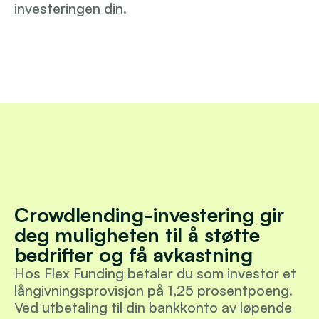
investeringen din.
Logg inn
Crowdlending-investering gir 
deg muligheten til å støtte 
bedrifter og få avkastning
Hos Flex Funding betaler du som investor et 
långivningsprovisjon på 1,25 prosentpoeng. 
Ved utbetaling til din bankkonto av løpende 