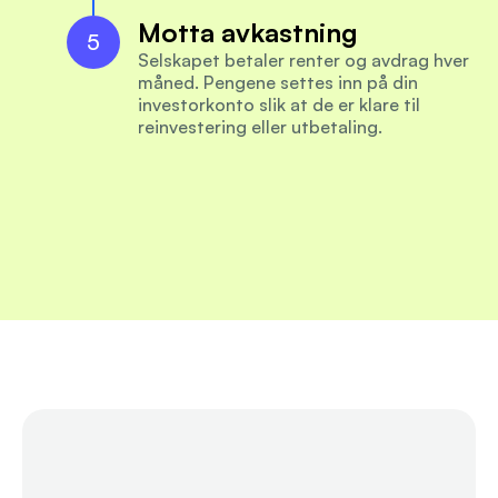
Motta avkastning
5
Selskapet betaler renter og avdrag hver 
måned. Pengene settes inn på din 
investorkonto slik at de er klare til 
reinvestering eller utbetaling.