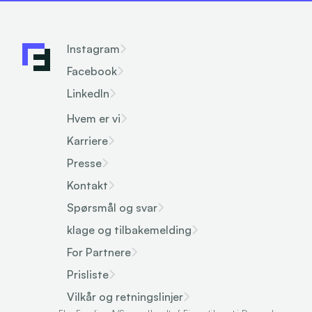
Instagram
Facebook
LinkedIn
Hvem er vi
Karriere
Presse
Kontakt
Spørsmål og svar
klage og tilbakemelding
For Partnere
Prisliste
Vilkår og retningslinjer