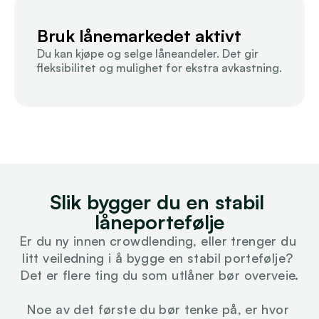
Bruk lånemarkedet aktivt
Du kan kjøpe og selge låneandeler. Det gir 
fleksibilitet og mulighet for ekstra avkastning.
Slik bygger du en stabil 
låneportefølje
Er du ny innen crowdlending, eller trenger du 
litt veiledning i å bygge en stabil portefølje? 
Det er flere ting du som utlåner bør overveie.
Noe av det første du bør tenke på, er hvor 