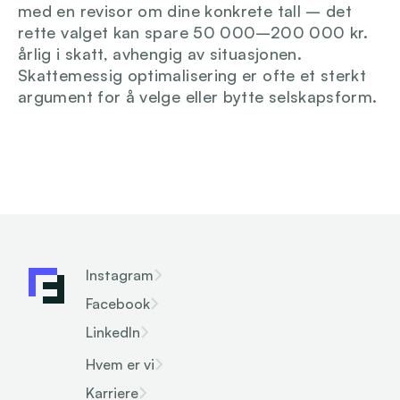
med en revisor om dine konkrete tall – det 
rette valget kan spare 50 000–200 000 kr. 
årlig i skatt, avhengig av situasjonen. 
Skattemessig optimalisering er ofte et sterkt 
argument for å velge eller bytte selskapsform.
Instagram
Facebook
LinkedIn
Hvem er vi
Karriere