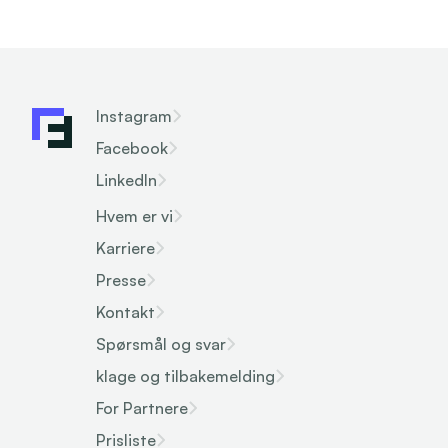
Instagram
Facebook
LinkedIn
Hvem er vi
Karriere
Presse
Kontakt
Spørsmål og svar
klage og tilbakemelding
For Partnere
Prisliste