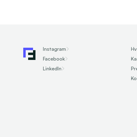
Instagram
Hv
Facebook
Ka
LinkedIn
Pr
Ko