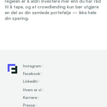
regelen er å aldri investere mer enn du har råd 
til å tape, og at crowdlending kun bør utgjøre 
en del av din samlede portefølje — ikke hele 
din sparing.
Instagram
Facebook
LinkedIn
Hvem er vi
Karriere
Presse