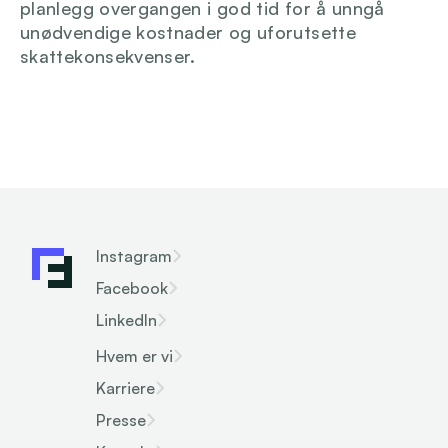
planlegg overgangen i god tid for å unngå 
unødvendige kostnader og uforutsette 
skattekonsekvenser.
Instagram
Facebook
LinkedIn
Hvem er vi
Karriere
Presse