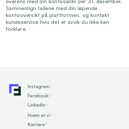
overens med din kontosaldo per 31. desember. 
Sammenlign tallene med din løpende 
kontooversikt på plattformen, og kontakt 
kundeservice hvis det er avvik du ikke kan 
forklare.
Instagram
Facebook
LinkedIn
Hvem er vi
Karriere