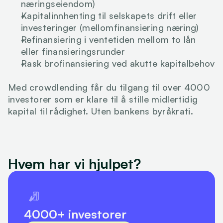
næringseiendom)
Kapitalinnhenting til selskapets drift eller 
investeringer (mellomfinansiering næring)
Refinansiering i ventetiden mellom to lån 
eller finansieringsrunder
Rask brofinansiering ved akutte kapitalbehov
Med crowdlending får du tilgang til over 4000 
investorer som er klare til å stille midlertidig 
kapital til rådighet. Uten bankens byråkrati.
Hvem har vi hjulpet?
4000+ investorer