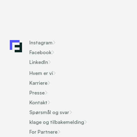
Instagram
Facebook
LinkedIn
Hvem er vi
Karriere
Presse
Kontakt
Spørsmål og svar
klage og tilbakemelding
For Partnere