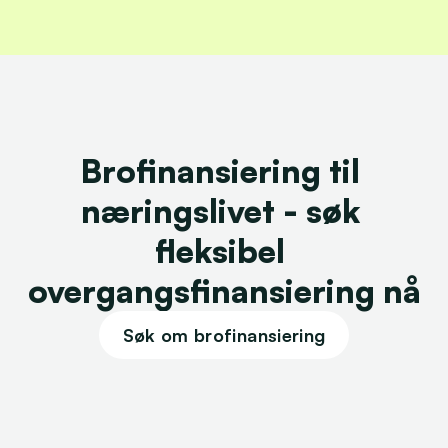
Brofinansiering til 
næringslivet - søk 
fleksibel 
overgangsfinansiering nå
Søk om brofinansiering