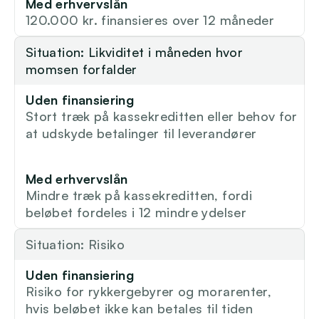
Med erhvervslån
120.000 kr. finansieres over 12 måneder
Situation: Likviditet i måneden hvor 
momsen forfalder
Uden finansiering
Stort træk på kassekreditten eller behov for 
at udskyde betalinger til leverandører
Med erhvervslån
Mindre træk på kassekreditten, fordi 
beløbet fordeles i 12 mindre ydelser
Situation: Risiko
Uden finansiering
Risiko for rykkergebyrer og morarenter, 
hvis beløbet ikke kan betales til tiden