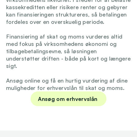
kassekreditten eller risikere renter og gebyrer 
kan finansieringen struktureres, så betalingen 
fordeles over en overskuelig periode.
Finansiering af skat og moms vurderes altid 
med fokus på virksomhedens økonomi og 
tilbagebetalingsevne, så løsningen 
understøtter driften - både på kort og længere 
sigt.
Ansøg online og få en hurtig vurdering af dine 
muligheder for erhvervslån til skat og moms.
Ansøg om erhvervslån 