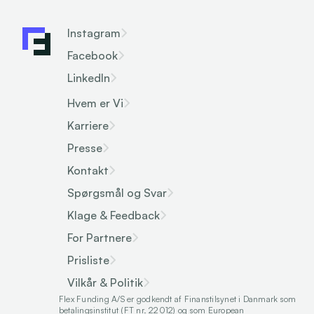
Instagram
Facebook
LinkedIn
Hvem er Vi
Karriere
Presse
Kontakt
Spørgsmål og Svar
Klage & Feedback
For Partnere
Prisliste
Vilkår & Politik
Flex Funding A/S er godkendt af Finanstilsynet i Danmark som 
betalingsinstitut (FT nr. 22012) og som European 