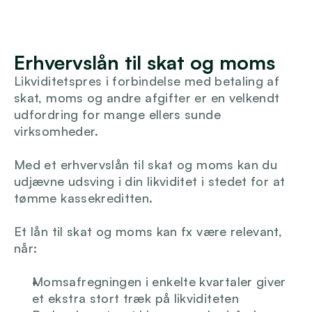
Erhvervslån til skat og moms
Likviditetspres i forbindelse med betaling af 
skat, moms og andre afgifter er en velkendt 
udfordring for mange ellers sunde 
virksomheder.
Med et erhvervslån til skat og moms kan du 
udjævne udsving i din likviditet i stedet for at 
tømme kassekreditten.
Et lån til skat og moms kan fx være relevant, 
når:
Momsafregningen i enkelte kvartaler giver 
et ekstra stort træk på likviditeten