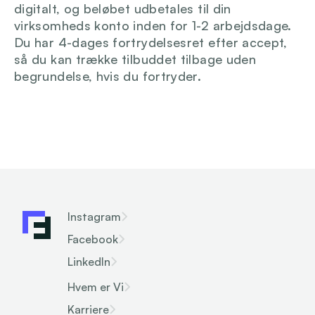
digitalt, og beløbet udbetales til din 
virksomheds konto inden for 1-2 arbejdsdage. 
Du har 4-dages fortrydelsesret efter accept, 
så du kan trække tilbuddet tilbage uden 
begrundelse, hvis du fortryder.
Instagram
Facebook
LinkedIn
Hvem er Vi
Karriere