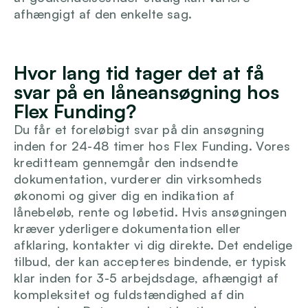
afhængigt af den enkelte sag.
Login
Hvor lang tid tager det at få 
svar på en låneansøgning hos 
Flex Funding?
Du får et foreløbigt svar på din ansøgning 
inden for 24-48 timer hos Flex Funding. Vores 
kreditteam gennemgår den indsendte 
dokumentation, vurderer din virksomheds 
økonomi og giver dig en indikation af 
lånebeløb, rente og løbetid. Hvis ansøgningen 
kræver yderligere dokumentation eller 
afklaring, kontakter vi dig direkte. Det endelige 
tilbud, der kan accepteres bindende, er typisk 
klar inden for 3-5 arbejdsdage, afhængigt af 
kompleksitet og fuldstændighed af din 