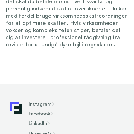
det skal du betale moms hvert kvartal og 
personlig indkomstskat af overskuddet. Du kan 
med fordel bruge virksomhedsskatteordningen 
for at optimere skatten. Hvis virksomheden 
vokser og kompleksiteten stiger, betaler det 
sig at investere i professionel rådgivning fra 
revisor for at undgå dyre fejl i regnskabet.
Instagram
Facebook
LinkedIn