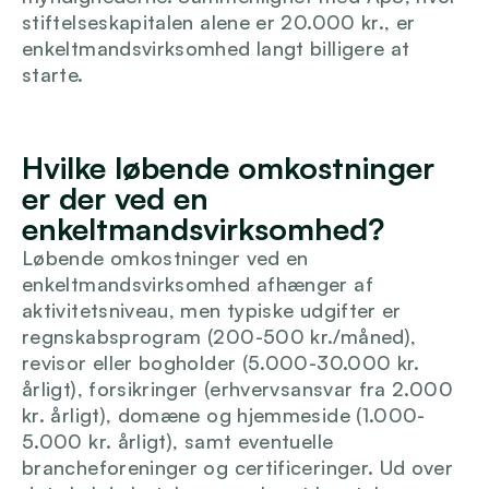
stiftelseskapitalen alene er 20.000 kr., er 
enkeltmandsvirksomhed langt billigere at 
starte.
Hvilke løbende omkostninger 
er der ved en 
enkeltmandsvirksomhed?
Løbende omkostninger ved en 
enkeltmandsvirksomhed afhænger af 
aktivitetsniveau, men typiske udgifter er 
regnskabsprogram (200-500 kr./måned), 
revisor eller bogholder (5.000-30.000 kr. 
årligt), forsikringer (erhvervsansvar fra 2.000 
kr. årligt), domæne og hjemmeside (1.000-
5.000 kr. årligt), samt eventuelle 
brancheforeninger og certificeringer. Ud over 