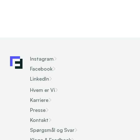
Instagram
Facebook
LinkedIn
Hvem er Vi
Karriere
Presse
Kontakt
Spørgsmål og Svar