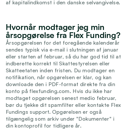
af kapitalindkomst i den danske selvangivelse.
Hvornår modtager jeg min 
årsopgørelse fra Flex Funding?
Årsopgørelsen for det foregående kalenderår 
sendes typisk via e-mail i slutningen af januar 
eller starten af februar, så du har god tid til at 
indberette korrekt til Skattestyrelsen eller 
Skatteetaten inden fristen. Du modtager en 
notifikation, når opgørelsen er klar, og kan 
downloade den i PDF-format direkte fra din 
konto på flexfunding.com. Hvis du ikke har 
modtaget opgørelsen senest medio februar, 
bør du tjekke dit spamfilter eller kontakte Flex 
Fundings support. Opgørelsen er også 
tilgængelig som arkiv under "Dokumenter" i 
din kontoprofil for tidligere år.