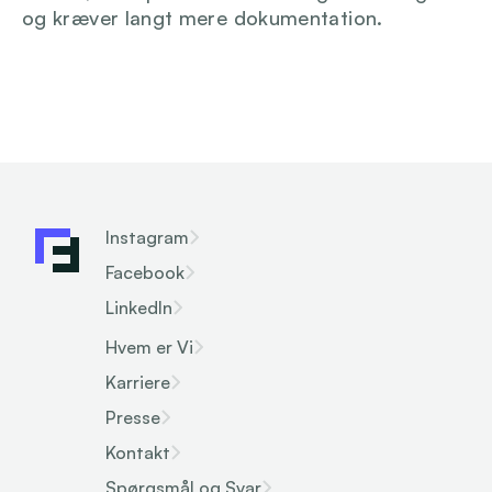
og kræver langt mere dokumentation.
Instagram
Facebook
LinkedIn
Hvem er Vi
Karriere
Presse
Kontakt
Spørgsmål og Svar