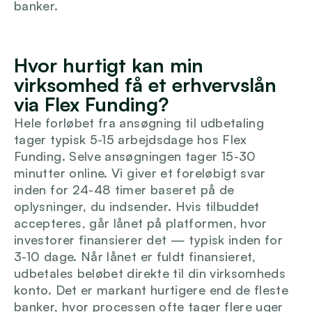
banker.
Hvor hurtigt kan min 
virksomhed få et erhvervslån 
via Flex Funding?
Hele forløbet fra ansøgning til udbetaling 
tager typisk 5-15 arbejdsdage hos Flex 
Funding. Selve ansøgningen tager 15-30 
minutter online. Vi giver et foreløbigt svar 
inden for 24-48 timer baseret på de 
oplysninger, du indsender. Hvis tilbuddet 
accepteres, går lånet på platformen, hvor 
investorer finansierer det — typisk inden for 
3-10 dage. Når lånet er fuldt finansieret, 
udbetales beløbet direkte til din virksomheds 
konto. Det er markant hurtigere end de fleste 
banker, hvor processen ofte tager flere uger 