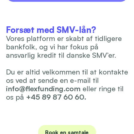
Forsæt med SMV-lån?
Vores platform er skabt af tidligere 
bankfolk, og vi har fokus på 
ansvarlig kredit til danske SMV’er.
Du er altid velkommen til at kontakte 
os ved at sende en e-mail til 
info@flexfunding.com
 eller ringe til 
os på 
+45 89 87 60 60.
Book en samtale