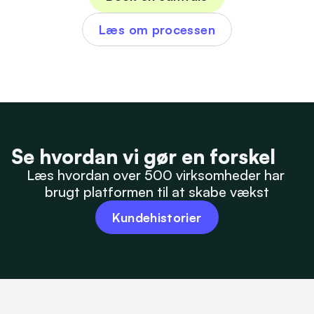
Læs om processen
Se hvordan vi gør en forskel
Læs hvordan over 500 virksomheder har 
brugt platformen til at skabe vækst
Kundehistorier