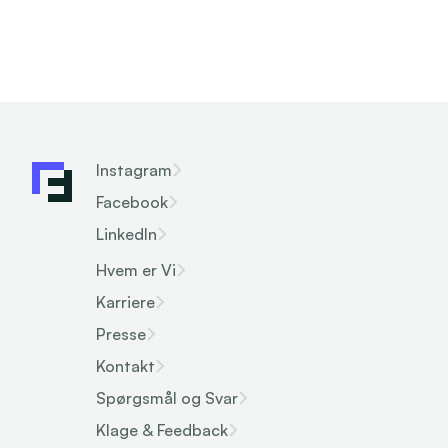
Instagram
Facebook
LinkedIn
Hvem er Vi
Karriere
Presse
Kontakt
Spørgsmål og Svar
Klage & Feedback