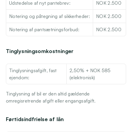
Udstedelse af nyt pantebrev: 
NOK 2.500
Notering og påtegning af sikkerheder: 
NOK 2.500
Notering af pantsætningsforbud:
NOK 2.500
Tinglysningsomkostninger
Tinglysningsafgift, fast 
2,50% + NOK 585 
ejendom:
(elektronisk)
Tinglysning af bil er den altid gældende 
omregisretrende afgift eller engangsafgift.  
Førtidsindfrielse af lån