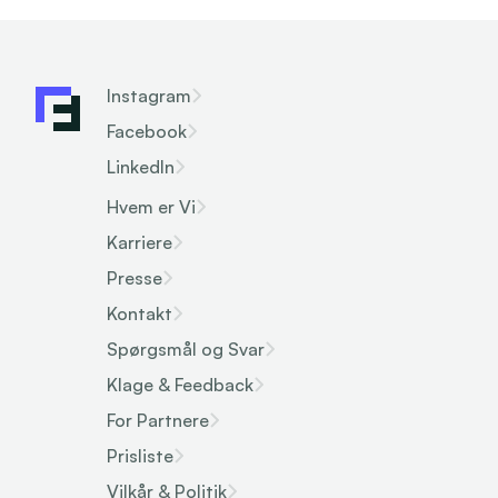
Instagram
Facebook
LinkedIn
Hvem er Vi
Karriere
Presse
Kontakt
Spørgsmål og Svar
Klage & Feedback
For Partnere
Prisliste
Vilkår & Politik