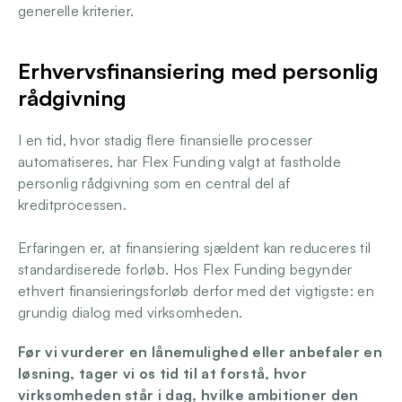
generelle kriterier.
Erhvervsfinansiering med personlig 
rådgivning
I en tid, hvor stadig flere finansielle processer 
automatiseres, har Flex Funding valgt at fastholde 
personlig rådgivning som en central del af 
kreditprocessen. 
Erfaringen er, at finansiering sjældent kan reduceres til 
standardiserede forløb. Hos Flex Funding begynder 
ethvert finansieringsforløb derfor med det vigtigste: en 
grundig dialog med virksomheden. 
Før vi vurderer en lånemulighed eller anbefaler en 
løsning, tager vi os tid til at forstå, hvor 
virksomheden står i dag, hvilke ambitioner den 