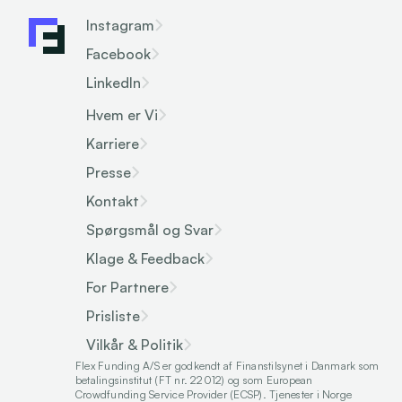
Instagram
Facebook
LinkedIn
Hvem er Vi
Karriere
Presse
Kontakt
Spørgsmål og Svar
Klage & Feedback
For Partnere
Prisliste
Vilkår & Politik
Flex Funding A/S er godkendt af Finanstilsynet i Danmark som 
betalingsinstitut (FT nr. 22012) og som European 
Crowdfunding Service Provider (ECSP). Tjenester i Norge 