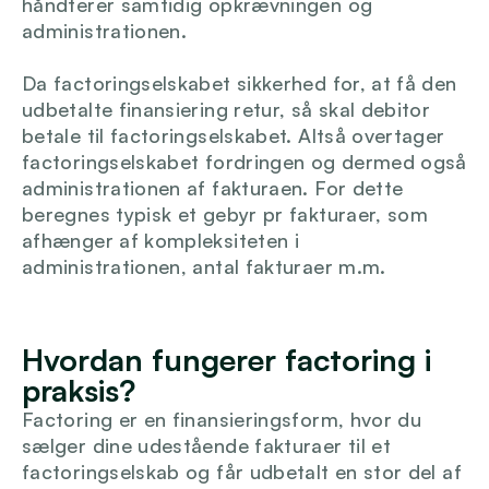
håndterer samtidig opkrævningen og 
administrationen.
Login
Da factoringselskabet sikkerhed for, at få den 
udbetalte finansiering retur, så skal debitor 
betale til factoringselskabet. Altså overtager 
factoringselskabet fordringen og dermed også 
administrationen af fakturaen. For dette 
beregnes typisk et gebyr pr fakturaer, som 
afhænger af kompleksiteten i 
administrationen, antal fakturaer m.m.
Hvordan fungerer factoring i 
praksis?
Factoring er en finansieringsform, hvor du 
sælger dine udestående fakturaer til et 
factoringselskab og får udbetalt en stor del af 